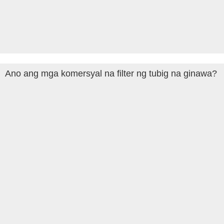
Ano ang mga komersyal na filter ng tubig na ginawa?