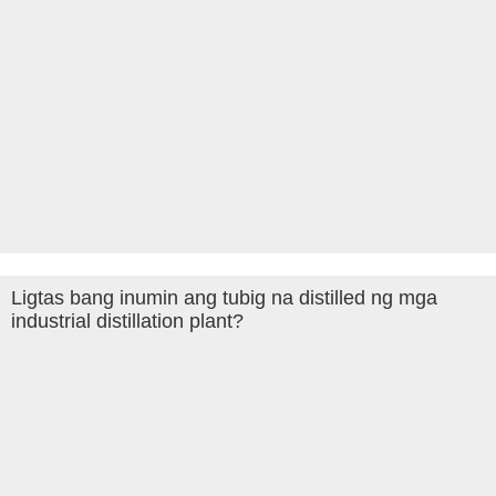
Ligtas bang inumin ang tubig na distilled ng mga
industrial distillation plant?