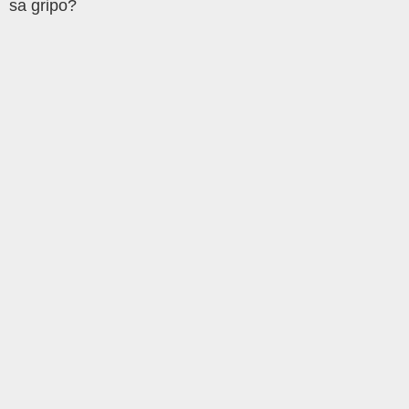
sa gripo?