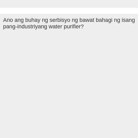
Ano ang buhay ng serbisyo ng bawat bahagi ng isang
pang-industriyang water purifier?