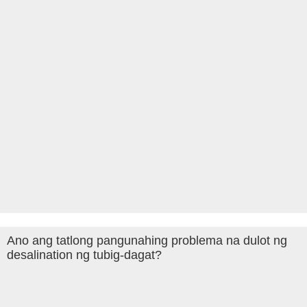
Ano ang tatlong pangunahing problema na dulot ng
desalination ng tubig-dagat?