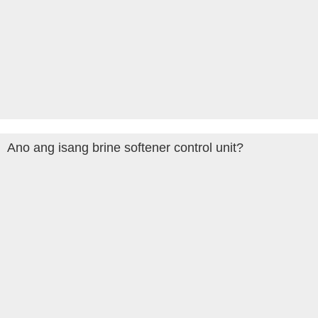
Ano ang isang brine softener control unit?