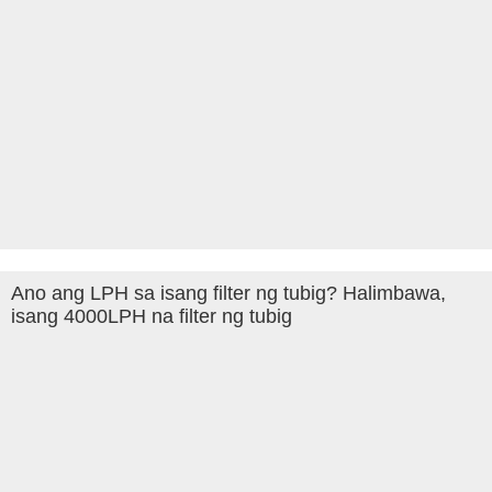
Ano ang LPH sa isang filter ng tubig? Halimbawa,
isang 4000LPH na filter ng tubig