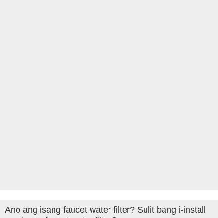
Ano ang isang faucet water filter? Sulit bang i-install