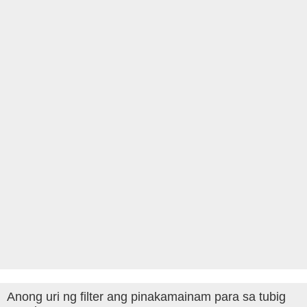
Anong uri ng filter ang pinakamainam para sa tubig