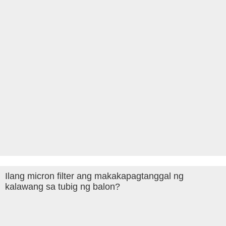
Ilang micron filter ang makakapagtanggal ng
kalawang sa tubig ng balon?