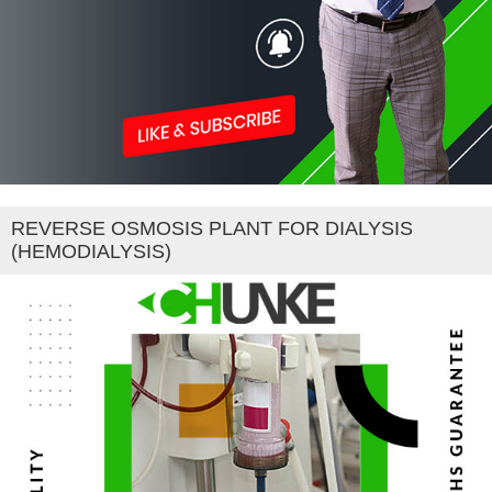
REVERSE OSMOSIS PLANT FOR DIALYSIS
(HEMODIALYSIS)