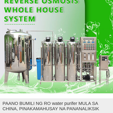
PAANO BUMILI NG RO water purifer MULA SA
CHINA, PINAKAMAHUSAY NA PANANALIKSIK