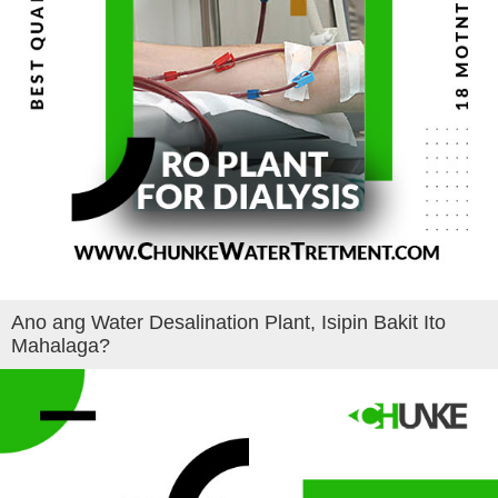
Ano ang Water Desalination Plant, Isipin Bakit Ito
Mahalaga?