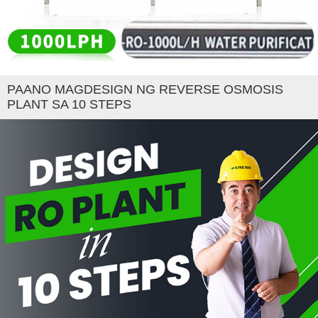
PAANO MAGDESIGN NG REVERSE OSMOSIS
PLANT SA 10 STEPS