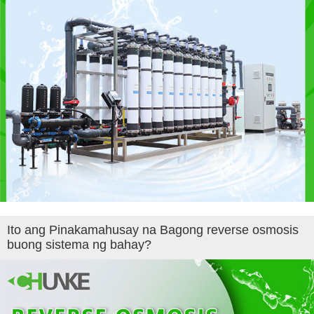
Ito ang Pinakamahusay na Bagong reverse osmosis
buong sistema ng bahay?