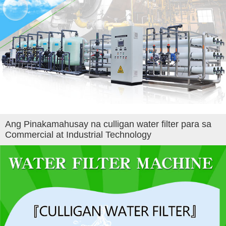
Ang Pinakamahusay na culligan water filter para sa
Commercial at Industrial Technology