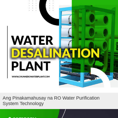
Ang Pinakamahusay na RO Water Purification
System Technology