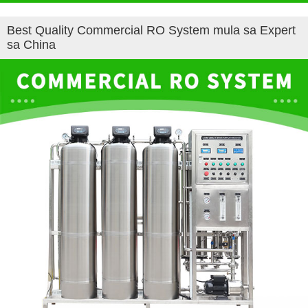
Best Quality Commercial RO System mula sa Expert
sa China