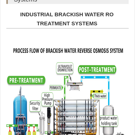
INDUSTRIAL BRACKISH WATER RO
TREATMENT SYSTEMS