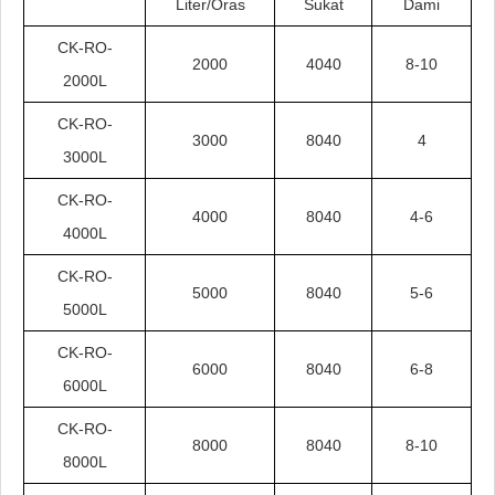
Liter/Oras
Sukat
Dami
CK-RO-
2000
4040
8-10
2000L
CK-RO-
3000
8040
4
3000L
CK-RO-
4000
8040
4-6
4000L
CK-RO-
5000
8040
5-6
5000L
CK-RO-
6000
8040
6-8
6000L
CK-RO-
8000
8040
8-10
8000L