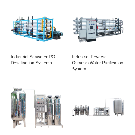
Industrial Seawater RO
Industrial Reverse
Desalination Systems
Osmosis Water Purification
System