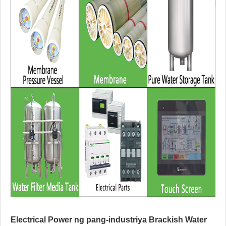
Electrical Power ng pang-industriya
Brackish Water