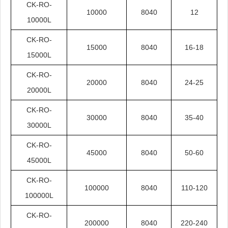
CK-RO-
10000
8040
12
10000L
CK-RO-
15000
8040
16-18
15000L
CK-RO-
20000
8040
24-25
20000L
CK-RO-
30000
8040
35-40
30000L
CK-RO-
45000
8040
50-60
45000L
CK-RO-
100000
8040
110-120
100000L
CK-RO-
200000
8040
220-240