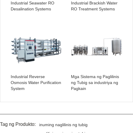
Industrial Seawater RO
Industrial Brackish Water
Desalination Systems
RO Treatment Systems
Industrial Reverse
Mga Sistema ng Paglilinis
Osmosis Water Purification
ng Tubig sa industriya ng
System
Pagkain
Tag ng Produkto:
inuming naglilinis ng tubig