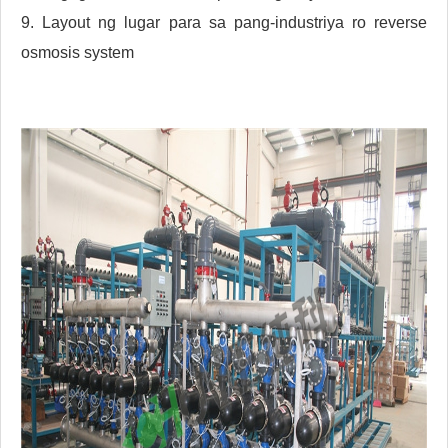
9. Layout ng lugar para sa pang-industriya ro reverse
osmosis system