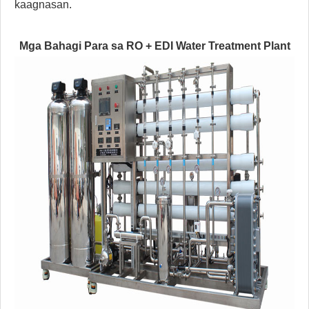
kaagnasan.
Mga Bahagi Para sa RO + EDI Water Treatment Plant