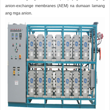
anion-exchange membranes (AEM) na dumaan lamang
ang mga anion.