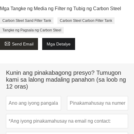
Mga Tangke ng Media ng Filter ng Tubig ng Carbon Steel
Carbon Steel Sand Filter Tank
Carbon Steel Carbon Filter Tank
Tangke ng Pagsala ng Carbon Steel

Send Email
Mga Detalye
Kunin ang pinakabagong presyo? Tumugon
kami sa lalong madaling panahon (sa loob ng
12 oras)