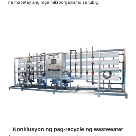
na mapatay ang mga mikroorganismo sa tubig.
Konklusyon ng pag-recycle ng wastewater