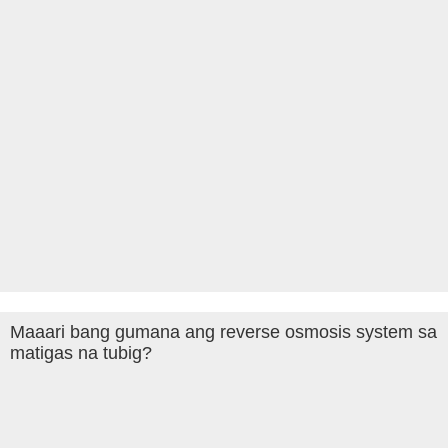
Maaari bang gumana ang reverse osmosis system sa
matigas na tubig?