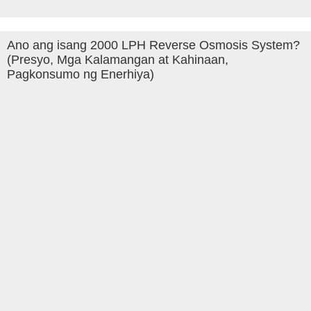
Ano ang isang 2000 LPH Reverse Osmosis System?
(Presyo, Mga Kalamangan at Kahinaan,
Pagkonsumo ng Enerhiya)