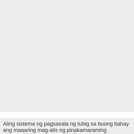
Aling sistema ng pagsasala ng tubig sa buong bahay
ang maaaring mag-alis ng pinakamaraming