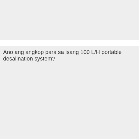
Ano ang angkop para sa isang 100 L/H portable
desalination system?