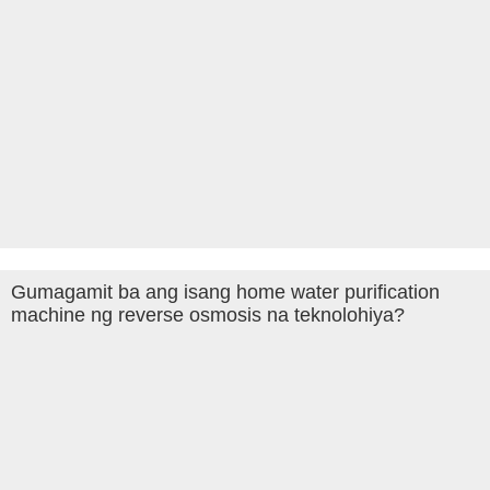
Gumagamit ba ang isang home water purification
machine ng reverse osmosis na teknolohiya?