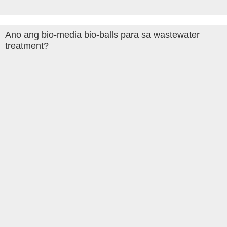
Ano ang bio-media bio-balls para sa wastewater
treatment?