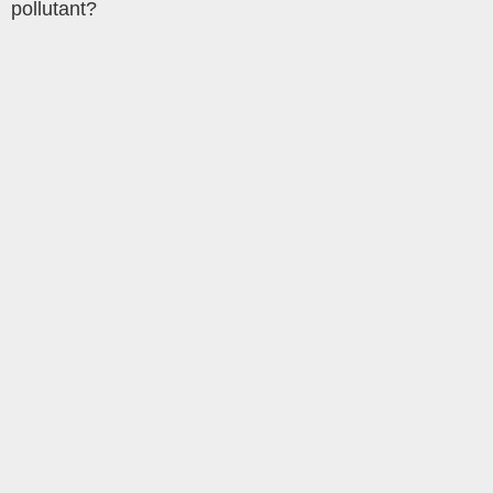
pollutant?