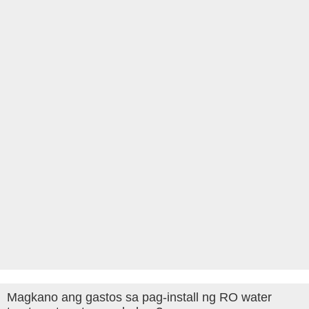
Magkano ang gastos sa pag-install ng RO water