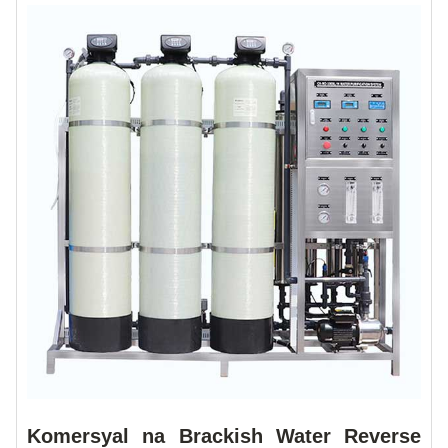
Komersyal na Brackish Water Reverse