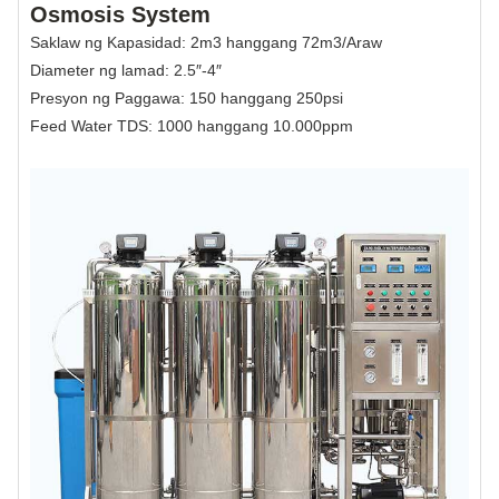
Osmosis System
Saklaw ng Kapasidad: 2m3 hanggang 72m3/Araw
Diameter ng lamad: 2.5″-4″
Presyon ng Paggawa: 150 hanggang 250psi
Feed Water TDS: 1000 hanggang 10.000ppm