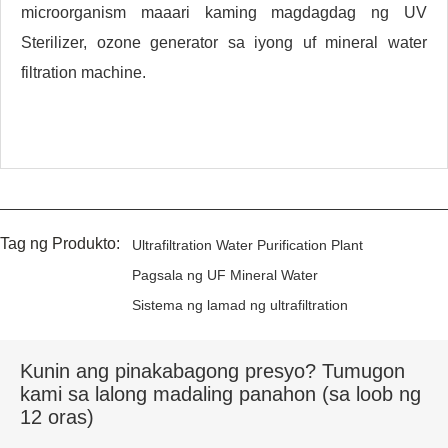
microorganism maaari kaming magdagdag ng UV
Sterilizer, ozone generator sa iyong uf mineral water
filtration machine.
Tag ng Produkto:
Ultrafiltration Water Purification Plant
Pagsala ng UF Mineral Water
Sistema ng lamad ng ultrafiltration
Kunin ang pinakabagong presyo? Tumugon
kami sa lalong madaling panahon (sa loob ng
12 oras)