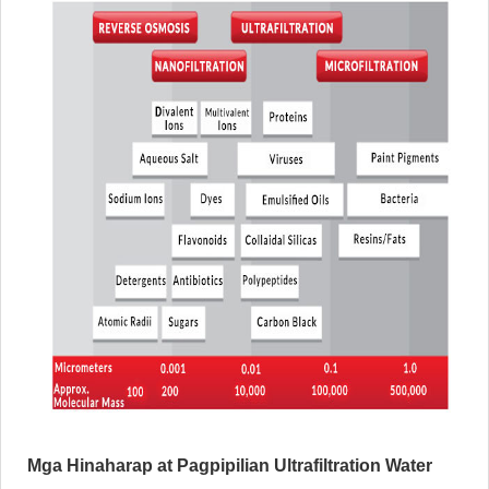
Mga Hinaharap at Pagpipilian Ultrafiltration Water