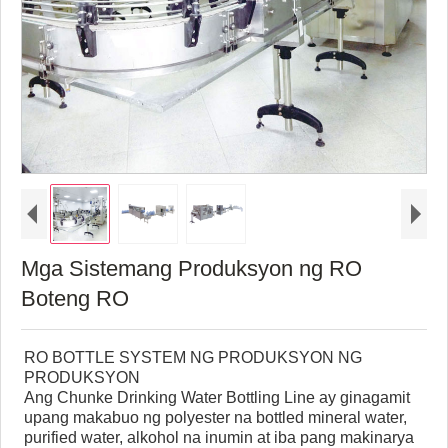
Mga Sistemang Produksyon ng RO
Boteng RO
RO BOTTLE SYSTEM NG PRODUKSYON NG
PRODUKSYON
Ang Chunke Drinking Water Bottling Line ay ginagamit
upang makabuo ng polyester na bottled mineral water,
purified water, alkohol na inumin at iba pang makinarya