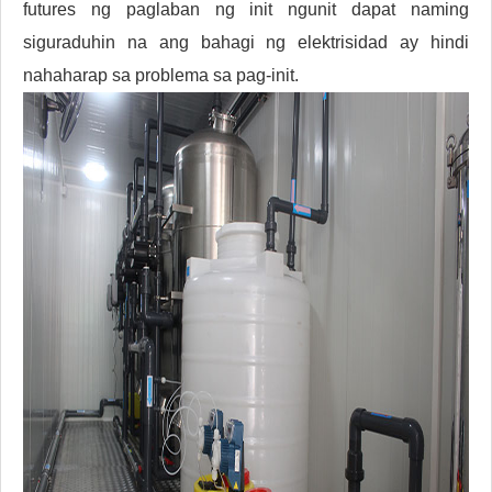
futures ng paglaban ng init ngunit dapat naming
siguraduhin na ang bahagi ng elektrisidad ay hindi
nahaharap sa problema sa pag-init.