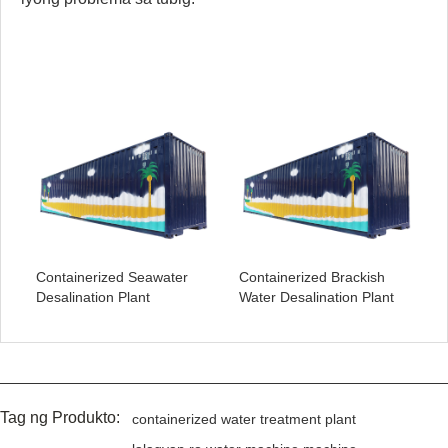
Containerized Seawater
Containerized Brackish
Desalination Plant
Water Desalination Plant
Tag ng Produkto:
containerized water treatment plant