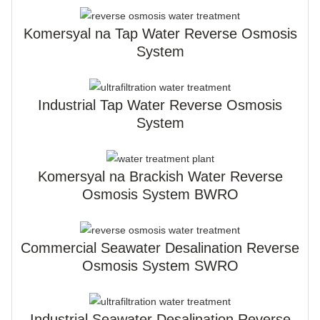
Komersyal na Tap Water Reverse Osmosis
System
Industrial Tap Water Reverse Osmosis
System
Komersyal na Brackish Water Reverse
Osmosis System BWRO
Commercial Seawater Desalination Reverse
Osmosis System SWRO
Industrial Seawater Desalination Reverse