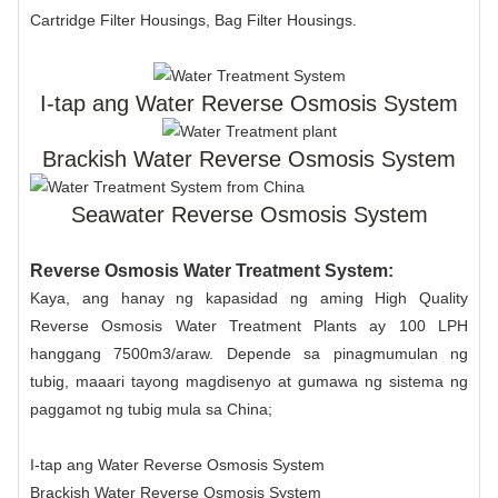
Cartridge Filter Housings, Bag Filter Housings
.
I-tap ang Water Reverse Osmosis System
Brackish Water Reverse Osmosis System
Seawater Reverse Osmosis System
Reverse Osmosis Water Treatment System:
Kaya, ang hanay ng kapasidad ng aming High Quality
Reverse Osmosis Water Treatment Plants ay 100 LPH
hanggang 7500m3/araw. Depende sa pinagmumulan ng
tubig, maaari tayong magdisenyo at gumawa ng sistema ng
paggamot ng tubig mula sa China;
I-tap ang Water Reverse Osmosis System
Brackish Water Reverse Osmosis System