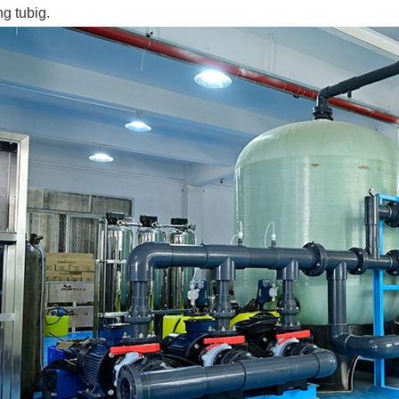
ng tubig.